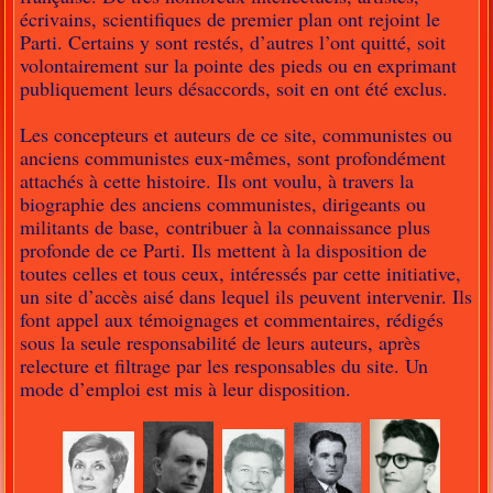
écrivains, scientifiques de premier plan ont rejoint le
Parti. Certains y sont restés, d’autres l’ont quitté, soit
volontairement sur la pointe des pieds ou en exprimant
publiquement leurs désaccords, soit en ont été exclus.
Les concepteurs et auteurs de ce site, communistes ou
anciens communistes eux-mêmes, sont profondément
attachés à cette histoire. Ils ont voulu, à travers la
biographie des anciens communistes, dirigeants ou
militants de base, contribuer à la connaissance plus
profonde de ce Parti. Ils mettent à la disposition de
toutes celles et tous ceux, intéressés par cette initiative,
un site d’accès aisé dans lequel ils peuvent intervenir. Ils
font appel aux témoignages et commentaires, rédigés
sous la seule responsabilité de leurs auteurs, après
relecture et filtrage par les responsables du site. Un
mode d’emploi est mis à leur disposition.