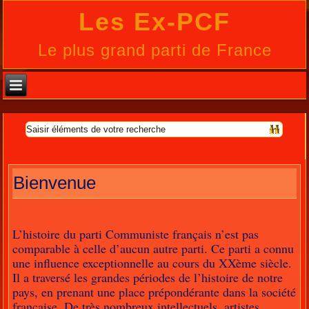
Les Ex-PCF
Le plus grand parti de France
Bienvenue
L’histoire du parti Communiste français n’est pas
comparable à celle d’aucun autre parti. Ce parti a connu
une influence exceptionnelle au cours du XXème siècle.
Il a traversé les grandes périodes de l’histoire de notre
pays, en prenant une place prépondérante dans la société
française. De très nombreux intellectuels, artistes,