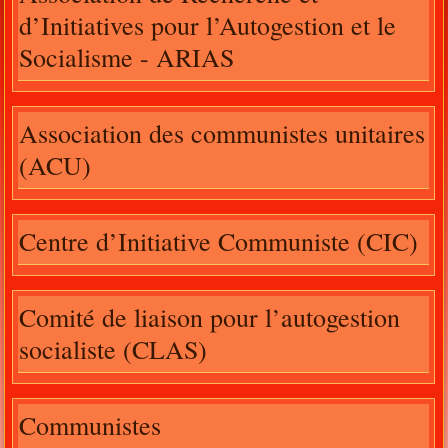
d’Initiatives pour l’Autogestion et le
Socialisme - ARIAS
Association des communistes unitaires
(ACU)
Centre d’Initiative Communiste (CIC)
Comité de liaison pour l’autogestion
socialiste (CLAS)
Communistes