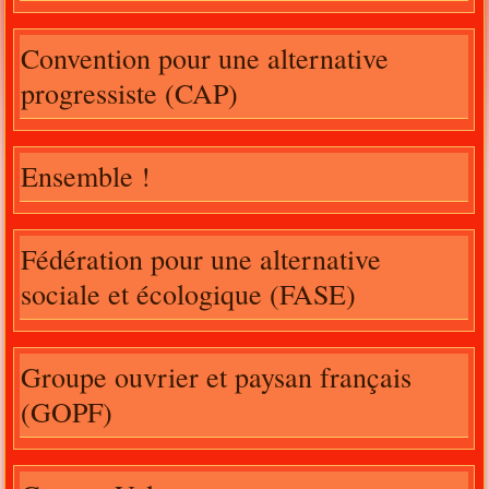
Convention pour une alternative
progressiste (CAP)
Ensemble !
Fédération pour une alternative
sociale et écologique (FASE)
Groupe ouvrier et paysan français
(GOPF)