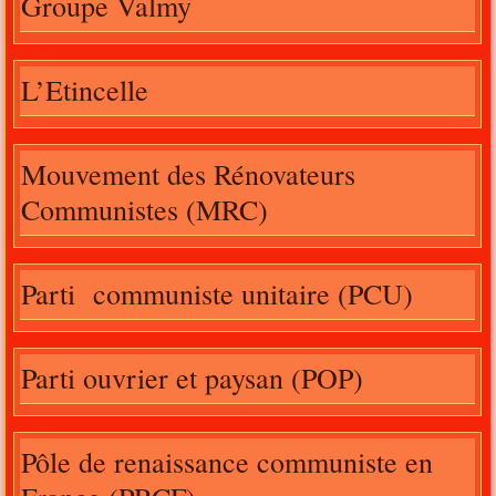
Groupe Valmy
L’Etincelle
Mouvement des Rénovateurs
Communistes (MRC)
Parti communiste unitaire (PCU)
Parti ouvrier et paysan (POP)
Pôle de renaissance communiste en