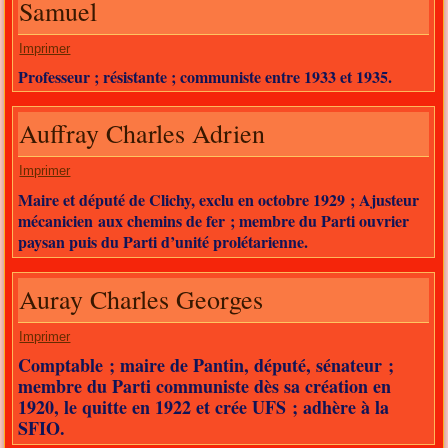
Samuel
Imprimer
Professeur ; résistante ; communiste entre 1933 et 1935.
Auffray Charles Adrien
Imprimer
Maire et député de Clichy, exclu en octobre 1929 ; Ajusteur
mécanicien aux chemins de fer ; membre du Parti ouvrier
paysan puis du Parti d’unité prolétarienne.
Auray Charles Georges
Imprimer
Comptable ; maire de Pantin, député, sénateur ;
membre du Parti communiste dès sa création en
1920, le quitte en 1922 et crée UFS ; adhère à la
SFIO.