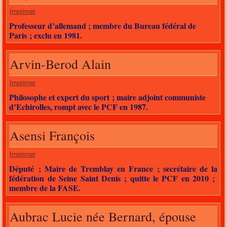
Imprimer
Professeur d’allemand ; membre du Bureau fédéral de
Paris ; exclu en 1981.
Arvin-Berod Alain
Imprimer
Philosophe et expert du sport ; maire adjoint communiste
d’Echirolles, rompt avec le PCF en 1987.
Asensi François
Imprimer
Député ; Maire de Tremblay en France ; secrétaire de la
fédération de Seine Saint Denis ; quitte le PCF en 2010 ;
membre de la FASE.
Aubrac Lucie née Bernard, épouse