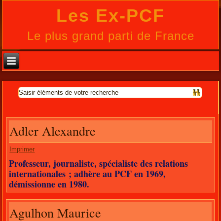
Les Ex-PCF
Le plus grand parti de France
Adler Alexandre
Imprimer
Professeur, journaliste, spécialiste des relations
internationales ; adhère au PCF en 1969,
démissionne en 1980.
Agulhon Maurice