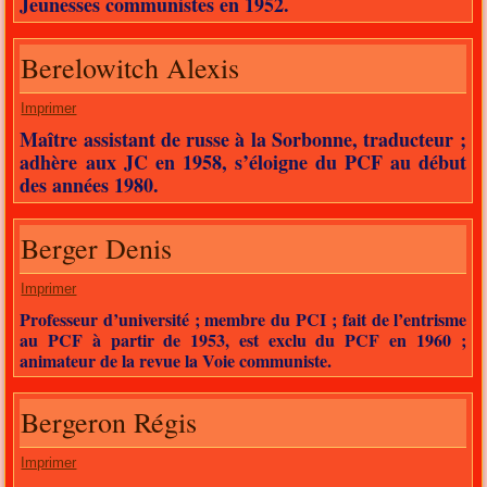
Jeunesses communistes en 1952.
Berelowitch Alexis
Imprimer
Maître assistant de russe à la Sorbonne, traducteur ;
adhère aux JC en 1958, s’éloigne du PCF au début
des années 1980.
Berger Denis
Imprimer
Professeur d’université ; membre du PCI ; fait de l’entrisme
au PCF à partir de 1953, est exclu du PCF en 1960 ;
animateur de la revue la Voie communiste.
Bergeron Régis
Imprimer