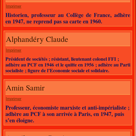
Imprimer
Historien, professeur au Collège de France, adhère
en 1947, ne reprend pas sa carte en 1960.
Alphandéry Claude
Imprimer
Président de sociétés ; résistant, lieutenant colonel FFI ;
adhère au PCF en 1946 et le quitte en 1956 ; adhère au Parti
socialiste ; figure de l’Economie sociale et solidaire.
Amin Samir
Imprimer
Professeur, économiste marxiste et anti-impérialiste ;
adhère au PCF à son arrivée à Paris, en 1947, puis
s’en éloigne.