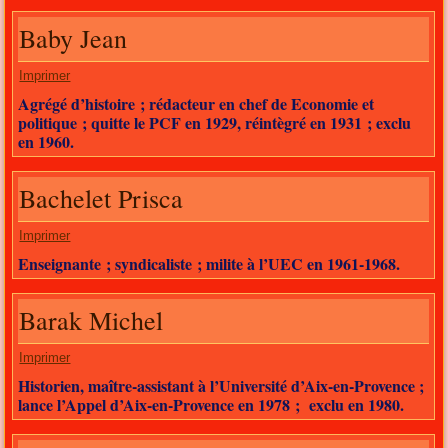
Baby Jean
Imprimer
Agrégé d’histoire ; rédacteur en chef de Economie et
politique ; quitte le PCF en 1929, réintègré en 1931 ; exclu
en 1960.
Bachelet Prisca
Imprimer
Enseignante ; syndicaliste ; milite à l’UEC en 1961-1968.
Barak Michel
Imprimer
Historien, maître-assistant à l’Université d’Aix-en-Provence ;
lance l’Appel d’Aix-en-Provence en 1978 ; exclu en 1980.