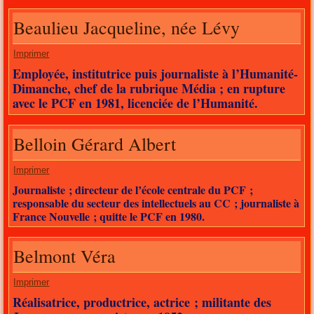
Beaulieu Jacqueline, née Lévy
Imprimer
Employée, institutrice puis journaliste à l’Humanité-
Dimanche, chef de la rubrique Média ; en rupture
avec le PCF en 1981, licenciée de l’Humanité.
Belloin Gérard Albert
Imprimer
Journaliste ; directeur de l’école centrale du PCF ;
responsable du secteur des intellectuels au CC ; journaliste à
France Nouvelle ; quitte le PCF en 1980.
Belmont Véra
Imprimer
Réalisatrice, productrice, actrice ; militante des