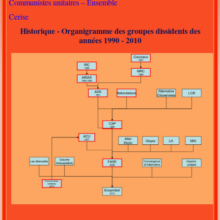
Communistes unitaires – Ensemble
Cerise
Historique - Organigramme des groupes dissidents des
années 1990 - 2010