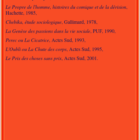
Le Propre de l'homme, histoires du comique et de la dérision
,
Hachette, 1985,
Chebika, étude sociologique
, Gallimard, 1978,
La Genèse des passions dans la vie sociale
, PUF, 1990,
Perec ou La Cicatrice
, Actes Sud, 1993,
L'Oubli ou La Chute des corps
, Actes Sud, 1995,
Le Prix des choses sans prix
, Actes Sud, 2001.