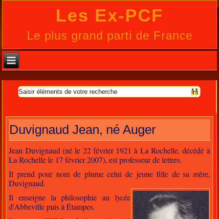
Les Ex-PCF
Le plus grand parti de France
Duvignaud Jean, né Auger
Jean Duvignaud (né le 22 février 1921 à La Rochelle, décédé à
La Rochelle le 17 février 2007), est professeur de lettres.
Il prend pour nom de plume celui de jeune fille de sa mère,
Duvignaud.
Il enseigne la philosophie au lycée
d'Abbeville puis à Étampes.