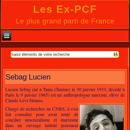
Les Ex-PCF
Le plus grand parti de France
Sebag Lucien
Lucien Sebag (né à Tunis (Tunisie) le 30 janvier 1933, décédé à
Paris le 9 janvier 1965) est un anthropologue marxiste, élève de
Claude Lévi-Strauss.
Chargé de recherches au CNRS, il s'est
fait connaître pour avoir tenté de
concilier structuralisme et marxisme
dans un ouvrage intitulé justement