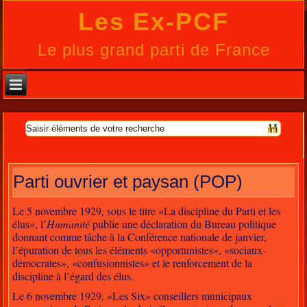
Les Ex-PCF
Le plus grand parti de France
Parti ouvrier et paysan (POP)
Le 5 novembre 1929, sous le titre «La discipline du Parti et les
élus», l’
Humanité
publie une déclaration du Bureau politique
donnant comme tâche à la Conférence nationale de janvier,
l’épuration de tous les éléments «opportunistes», «sociaux-
démocrates», «confusionnistes» et le renforcement de la
discipline à l’égard des élus.
Le 6 novembre 1929, «Les Six» conseillers municipaux