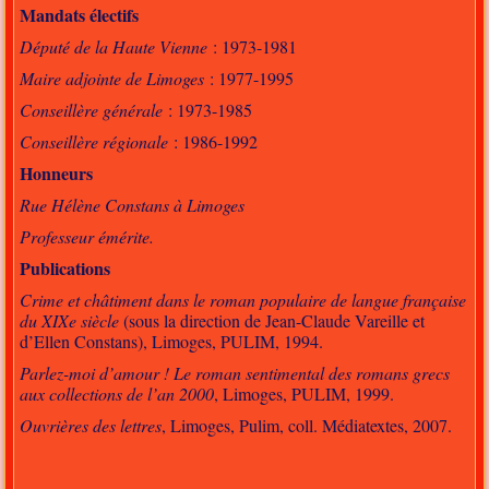
Mandats électifs
Député de la Haute Vienne
: 1973-1981
Maire adjointe de Limoges
: 1977-1995
Conseillère générale
: 1973-1985
Conseillère régionale
: 1986-1992
Honneurs
Rue Hélène Constans à Limoges
Professeur émérite.
Publications
Crime et châtiment dans le roman populaire de langue française
du XIXe siècle
(sous la direction de Jean-Claude Vareille et
d’Ellen Constans), Limoges, PULIM, 1994.
Parlez-moi d’amour ! Le roman sentimental des romans grecs
aux collections de l’an 2000
, Limoges, PULIM, 1999.
Ouvrières des lettres
, Limoges, Pulim, coll. Médiatextes, 2007.