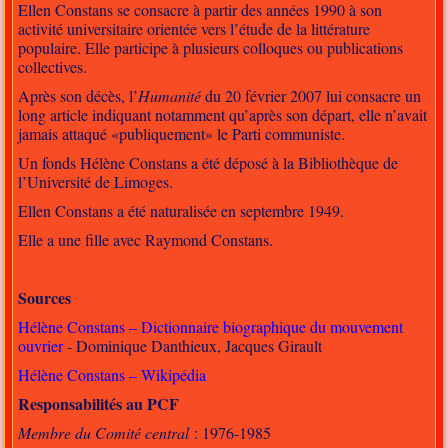
Ellen Constans se consacre à partir des années 1990 à son
activité universitaire orientée vers l’étude de la littérature
populaire. Elle participe à plusieurs colloques ou publications
collectives.
Après son décès, l’
Humanité
du 20 février 2007 lui consacre un
long article indiquant notamment qu’après son départ, elle n’avait
jamais attaqué «publiquement» le Parti communiste.
Un fonds Hélène Constans a été déposé à la Bibliothèque de
l’Université de Limoges.
Ellen Constans a été naturalisée en septembre 1949.
Elle a une fille avec Raymond Constans.
Sources
Hélène Constans – Dictionnaire biographique du mouvement
ouvrier
- Dominique Danthieux, Jacques Girault
Hélène Constans – Wikipédia
Responsabilités au PCF
Membre du Comité central
: 1976-1985