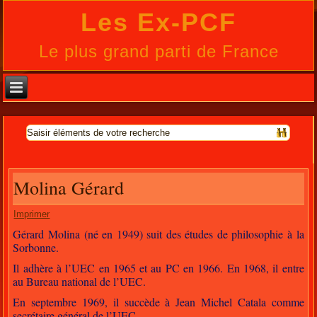
Les Ex-PCF
Le plus grand parti de France
Molina Gérard
Imprimer
Gérard Molina (né en 1949) suit des études de philosophie à la
Sorbonne.
Il adhère à l’UEC en 1965 et au PC en 1966. En 1968, il entre
au Bureau national de l’UEC.
En septembre 1969, il succède à Jean Michel Catala comme
secrétaire général de l’UEC.