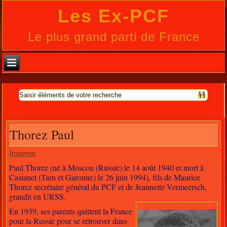
Les Ex-PCF
Le plus grand parti de France
Thorez Paul
Imprimer
Paul Thorez (né à Moscou (Russie) le 14 août 1940 et mort à
Castanet (Tarn et Garonne) le 26 juin 1994), fils de Maurice
Thorez secrétaire général du PCF et de Jeannette Vermeersch,
grandit en URSS.
En 1939, ses parents quittent la France
pour la Russie pour se retrouver dans